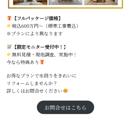
【フルパッケージ価格】
税込600万円～（標準工事費込）
※プランにより異なります
【限定モニター受付中！
】
無料見積・現地調査、実施中！
今なら特典あり
お得なプランで水回りをきれいに
リフォームしませんか？
詳しくはお問合せください
お問合せはこちら