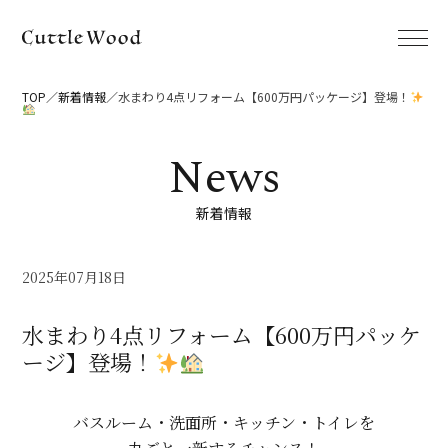
TOP
新着情報
水まわり4点リフォーム【600万円パッケージ】登場！
新着情報
2025年07月18日
水まわり4点リフォーム【600万円パッケ
ージ】登場！
バスルーム・洗面所・キッチン・トイレを