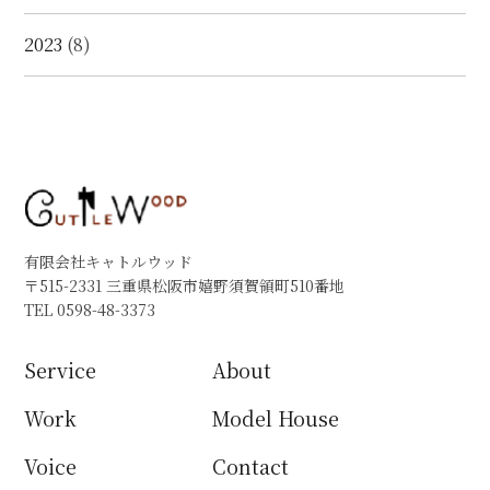
2023
(8)
有限会社キャトルウッド
〒515-2331 三重県松阪市嬉野須賀領町510番地
TEL 0598-48-3373
Service
About
Work
Model House
Voice
Contact