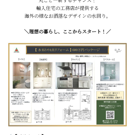
丸ごと一新するチャンス！
輸入住宅の工務店が提供する
海外の様なお洒落なデザインの水回り。
＼理想の暮らし、ここからスタート！／