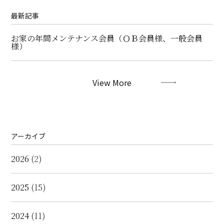
最新記事
お家の年間メンテナンス会員（ＯＢ会員様、一般会員
様）
View More
アーカイブ
2026
(2)
2025
(15)
2024
(11)