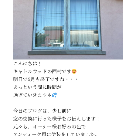
こんにちは！
キャトルウッドの西村です
明日で6月も終了ですね・・・
あっという間に時間が
過ぎていきますネ
今日のブログは、少し前に
窓の交換に行った様子をお伝えします！
元々も、オーナー様お好みの色で
アンティーク風に塗装をしていました。