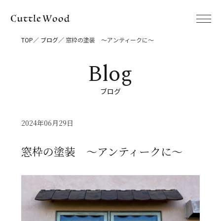
TOP
ブログ
窓枠の塗装 ～アンティークに～
ブログ
2024年06月29日
窓枠の塗装 ～アンティークに～