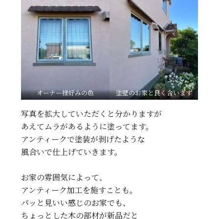
オーナー様好みの色
塗壁のお家と良く合います
写真を拡大していただくと分かりますが
あえてムラがあるように塗ってます。
アンティークで塗装が剥げたような
風合いで仕上げていきます。
お家の雰囲気によって、
アンティーク加工を施すことも。
パッと見いい感じのお家でも、
ちょっとした木の部材が新品だと