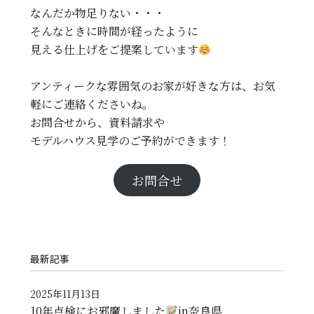
なんだか物足りない・・・
そんなときに時間が経ったように
見える仕上げをご提案しています
アンティークな雰囲気のお家が好きな方は、お気
軽にご連絡くださいね。
お問合せから、資料請求や
モデルハウス見学のご予約ができます！
お問合せ
最新記事
2025年11月13日
10年点検にお邪魔しました
in奈良県