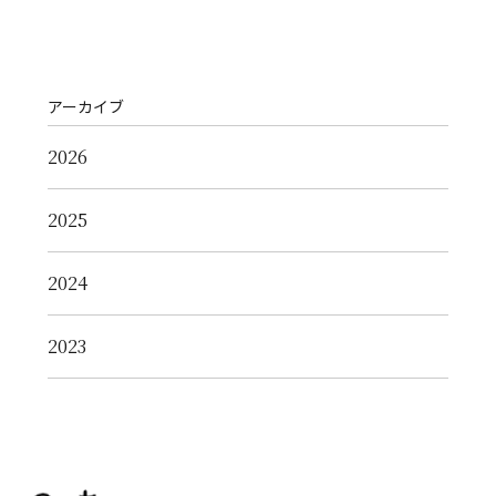
アーカイブ
2026
2025
2024
2023