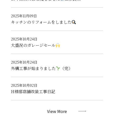
2025年11月09日
キッチンのリフォームをしました
2025年10月24日
大盛況のガレージセール
2025年10月24日
外構工事が始まりました
（完）
2025年10月02日
H様邸店舗改装工事日記
View More