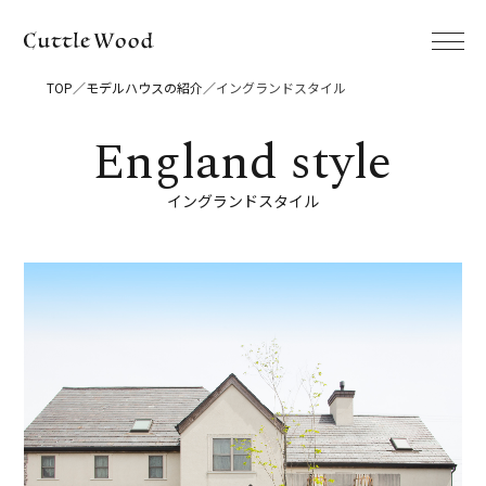
TOP
モデルハウスの紹介
イングランドスタイル
イングランドスタイル