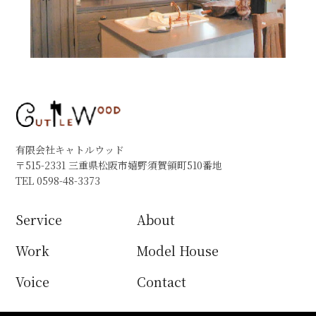
有限会社キャトルウッド
〒515-2331 三重県松阪市嬉野須賀領町510番地
TEL 0598-48-3373
Service
About
Work
Model House
Voice
Contact